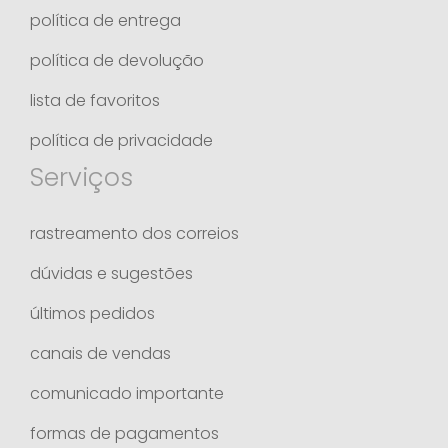
política de entrega
política de devolução
lista de favoritos
política de privacidade
Serviços
rastreamento dos correios
dúvidas e sugestões
últimos pedidos
canais de vendas
comunicado importante
formas de pagamentos