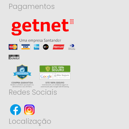
Pagamentos
Redes Sociais
Localização