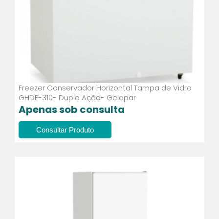
Freezer Conservador Horizontal Tampa de Vidro
GHDE-310- Dupla Ação- Gelopar
Apenas sob consulta
Consultar Produto