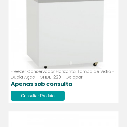
Freezer Conservador Horizontal Tampa de Vidro -
Dupla Ação - GHDE-220 - Gelopar
Apenas sob consulta
Consultar Produto