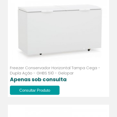
Freezer Conservador Horizontal Tampa Cega -
Dupla Ação - GHBS 510 - Gelopar
Apenas sob consulta
Consultar Produto