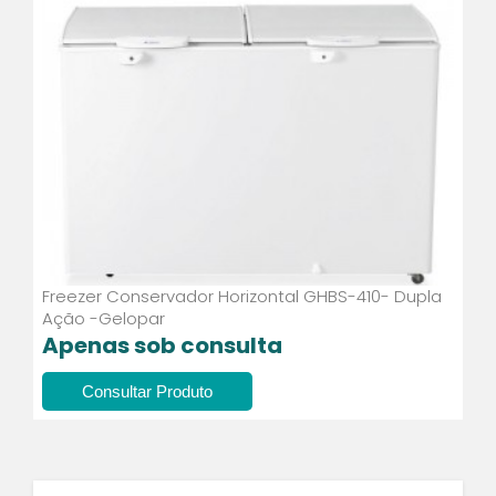
Freezer Conservador Horizontal GHBS-410- Dupla
Ação -Gelopar
Apenas sob consulta
Consultar Produto