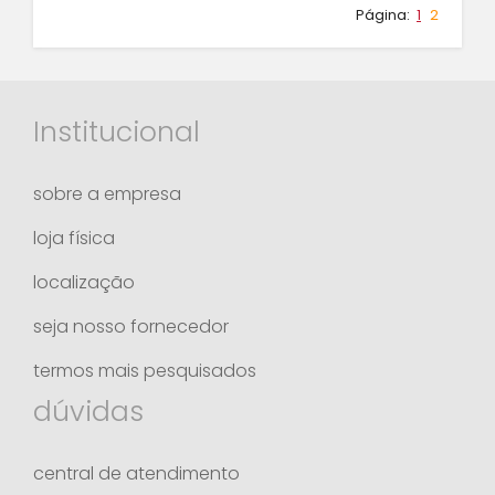
Página:
1
2
Institucional
sobre a empresa
loja física
localização
seja nosso fornecedor
termos mais pesquisados
dúvidas
central de atendimento