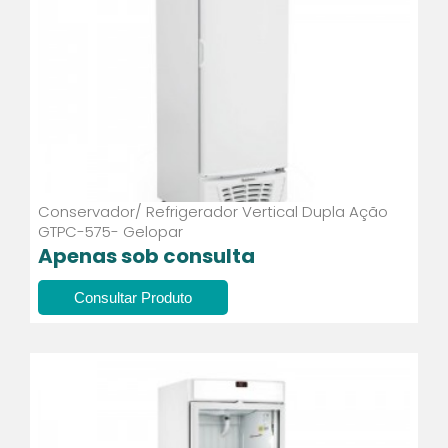
Conservador/ Refrigerador Vertical Dupla Ação
GTPC-575- Gelopar
Apenas sob consulta
Consultar Produto