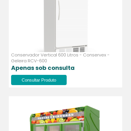
Conservador Vertical 600 Litros - Conservex -
Geleira RCV-600
Apenas sob consulta
Consultar Produto