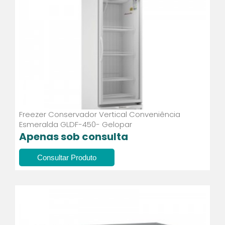
Freezer Conservador Vertical Conveniência
Esmeralda GLDF-450- Gelopar
Apenas sob consulta
Consultar Produto