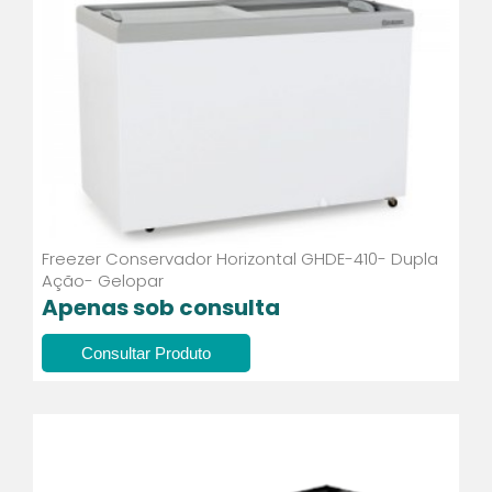
Freezer Conservador Horizontal GHDE-410- Dupla
Ação- Gelopar
Apenas sob consulta
Consultar Produto