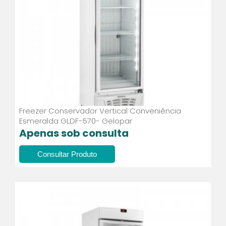
Freezer Conservador Vertical Conveniência
Esmeralda GLDF-570- Gelopar
Apenas sob consulta
Consultar Produto