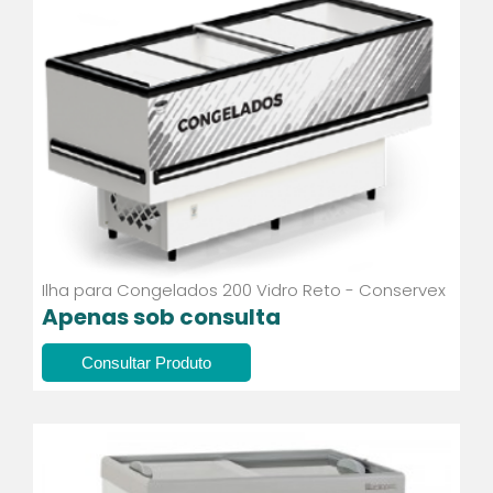
Ilha para Congelados 200 Vidro Reto - Conservex
Apenas sob consulta
Consultar Produto