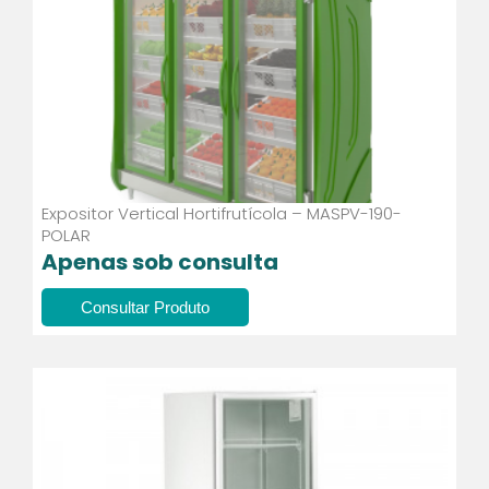
Expositor Vertical Hortifrutícola – MASPV-190-
POLAR
Apenas sob consulta
Consultar Produto